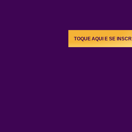
TOQUE AQUI E SE INSC