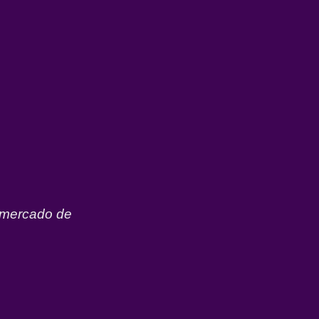
o mercado de