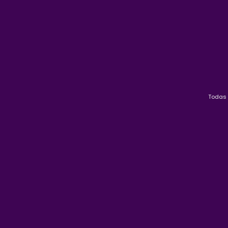
Todas 