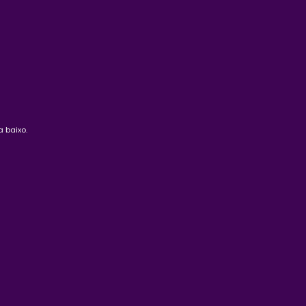
 baixo.