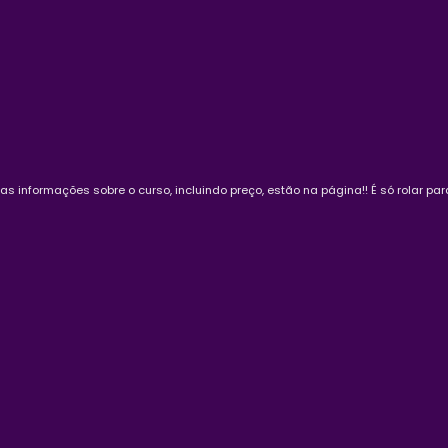
as informações sobre o curso, incluindo preço, estão na página!! É só rolar para