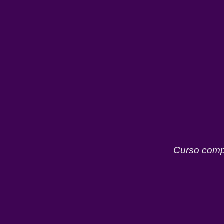
Curso compl