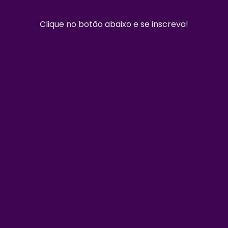
Clique no botão abaixo e se inscreva!