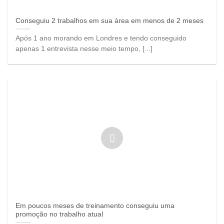
Conseguiu 2 trabalhos em sua área em menos de 2 meses
Após 1 ano morando em Londres e tendo conseguido
apenas 1 entrevista nesse meio tempo, [...]
Em poucos meses de treinamento conseguiu uma
promoção no trabalho atual