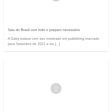
Saiu do Brasil com todo o preparo necessário
A Gaby estava com seu mestrado em publishing marcado
para Setembro de 2021 e viu [...]