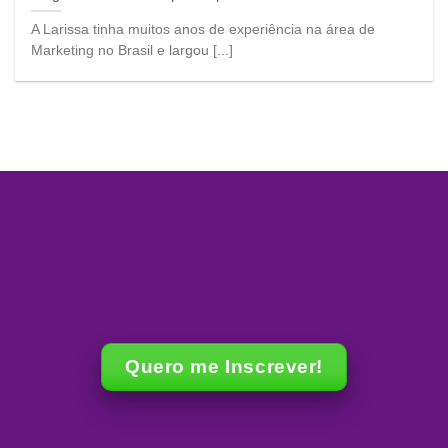
A Larissa tinha muitos anos de experiência na área de
Marketing no Brasil e largou [...]
Quero me Inscrever!