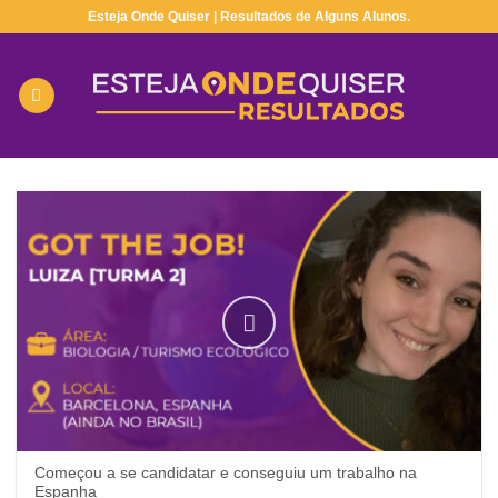
Esteja Onde Quiser | Resultados de Alguns Alunos.
Começou a se candidatar e conseguiu um trabalho na
Espanha