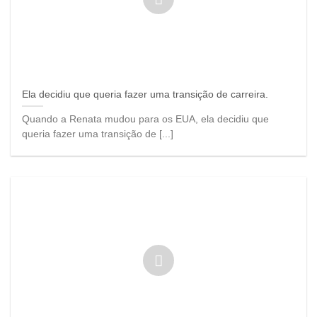
Ela decidiu que queria fazer uma transição de carreira.
Quando a Renata mudou para os EUA, ela decidiu que
queria fazer uma transição de [...]