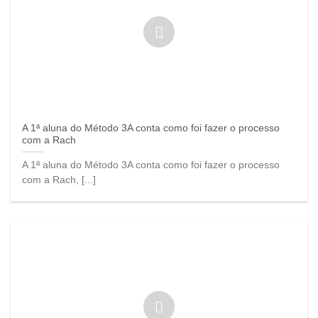
A 1ª aluna do Método 3A conta como foi fazer o processo
com a Rach
A 1ª aluna do Método 3A conta como foi fazer o processo
com a Rach, [...]