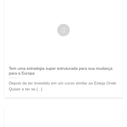
Tem uma estratégia super estruturada para sua mudança
para a Europa
Depois de ter investido em um curso similar ao Esteja Onde
Quiser e ter se [...]