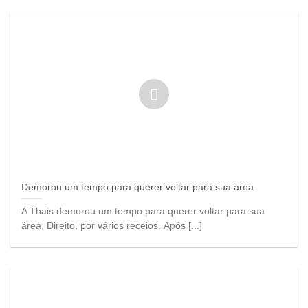
Demorou um tempo para querer voltar para sua área
A Thais demorou um tempo para querer voltar para sua
área, Direito, por vários receios. Após [...]