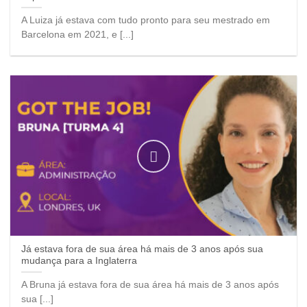
A Luiza já estava com tudo pronto para seu mestrado em
Barcelona em 2021, e [...]
Já estava fora de sua área há mais de 3 anos após sua
mudança para a Inglaterra
A Bruna já estava fora de sua área há mais de 3 anos após
sua [...]