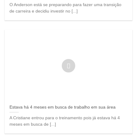
O Anderson está se preparando para fazer uma transição
de carreira e decidiu investir no [...]
Estava há 4 meses em busca de trabalho em sua área
A Cristiane entrou para o treinamento pois já estava há 4
meses em busca de [...]