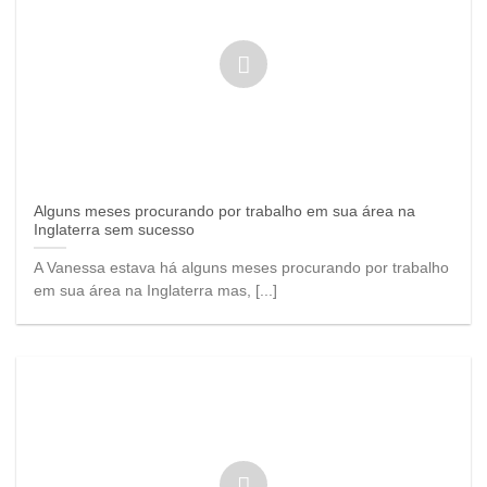
Alguns meses procurando por trabalho em sua área na
Inglaterra sem sucesso
A Vanessa estava há alguns meses procurando por trabalho
em sua área na Inglaterra mas, [...]