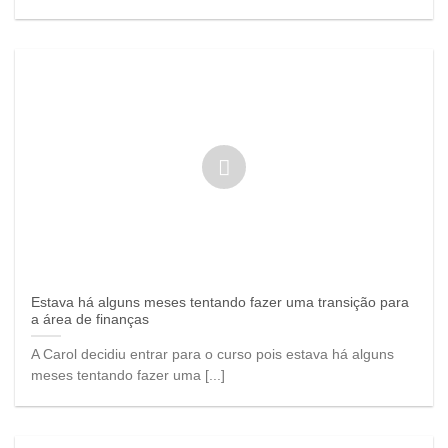
Estava há alguns meses tentando fazer uma transição para
a área de finanças
A Carol decidiu entrar para o curso pois estava há alguns
meses tentando fazer uma [...]