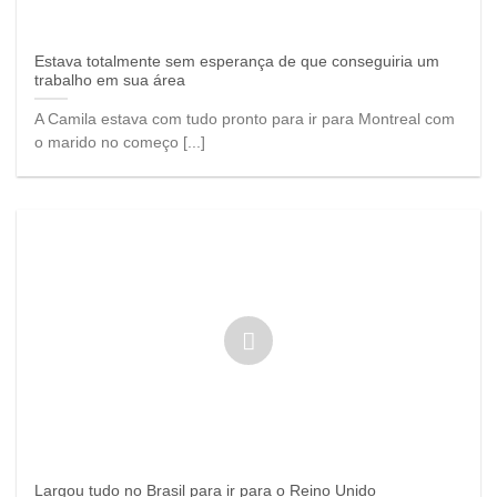
Estava totalmente sem esperança de que conseguiria um
trabalho em sua área
A Camila estava com tudo pronto para ir para Montreal com
o marido no começo [...]
Largou tudo no Brasil para ir para o Reino Unido